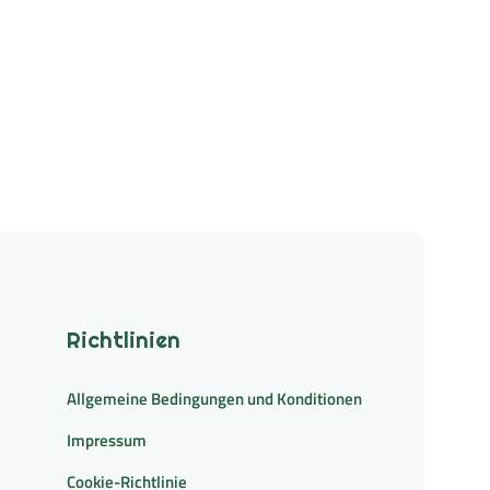
Richtlinien
Allgemeine Bedingungen und Konditionen
Impressum
Cookie-Richtlinie