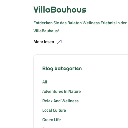
VillaBauhaus
Entdecken Sie das Balaton Wellness Erlebnis in der
VillaBauhaus!
Mehr lesen
Blog kategorien
All
Adventures In Nature
Relax And Wellness
Local Culture
Green Life