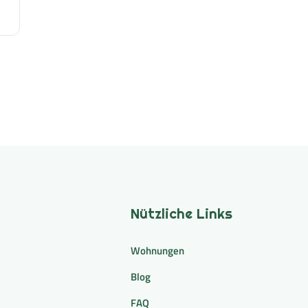
Nützliche Links
Wohnungen
Blog
FAQ