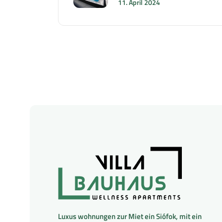
11. April 2024
Luxus wohnungen zur Miet ein Siófok, mit ein