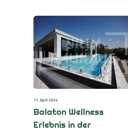
11. April 2024
Balaton Wellness
Erlebnis in der