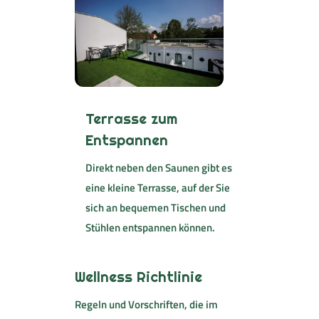
Terrasse zum
Entspannen
Direkt neben den Saunen gibt es
eine kleine Terrasse, auf der Sie
sich an bequemen Tischen und
Stühlen entspannen können.
Wellness Richtlinie
Regeln und Vorschriften, die im