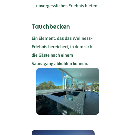
unvergessliches Erlebnis bieten.
Tauchbecken
Ein Element, das das Wellness-
Erlebnis bereichert, in dem sich
die Gäste nach einem
Saunagang abkühlen können.