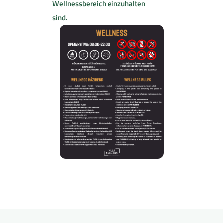
Wellnessbereich einzuhalten
sind.