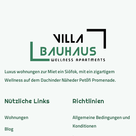
Luxus wohnungen zur Miet ein Siófok, mit ein zigartigem
Wellness auf dem Dachinder Näheder Petőfi Promenade.
Nützliche Links
Richtlinien
Wohnungen
Allgemeine Bedingungen und
Konditionen
Blog