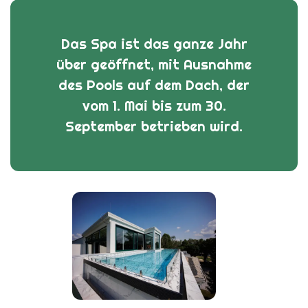
Das Spa ist das ganze Jahr
über geöffnet, mit Ausnahme
des Pools auf dem Dach, der
vom 1. Mai bis zum 30.
September betrieben wird.