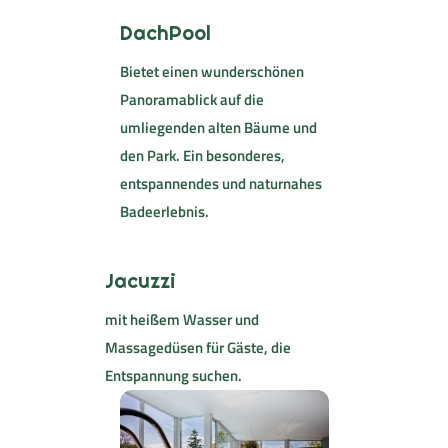
DachPool
Bietet einen wunderschönen
Panoramablick auf die
umliegenden alten Bäume und
den Park. Ein besonderes,
entspannendes und naturnahes
Badeerlebnis.
Jacuzzi
mit heißem Wasser und
Massagedüsen für Gäste, die
Entspannung suchen.