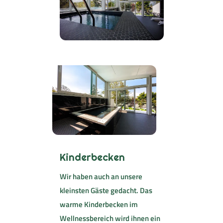
Kinderbecken
Wir haben auch an unsere
kleinsten Gäste gedacht. Das
warme Kinderbecken im
Wellnessbereich wird ihnen ein